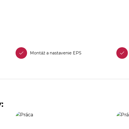
Montáž a nastavenie EPS
: