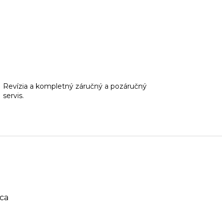
Revízia a kompletný záručný a pozáručný
servis.