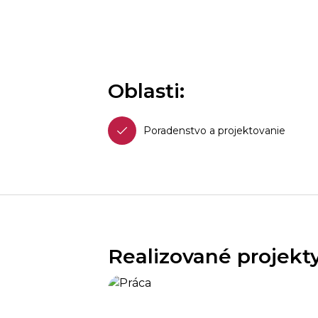
Oblasti:
Poradenstvo a projektovanie
Realizované projekty