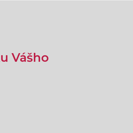
u Vášho